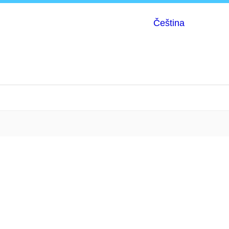
Čeština